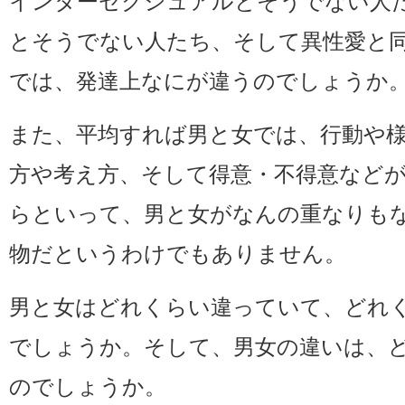
インターセクシュアルとそうでない人
とそうでない人たち、そして異性愛と
では、発達上なにが違うのでしょうか
また、平均すれば男と女では、行動や
方や考え方、そして得意・不得意など
らといって、男と女がなんの重なりも
物だというわけでもありません。
男と女はどれくらい違っていて、どれ
でしょうか。そして、男女の違いは、
のでしょうか。