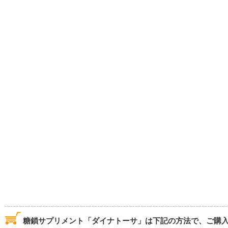
糖鎖サプリメント「ダイナトーサ」は下記の方法で、ご購