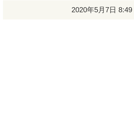
2020年5月7日 8: