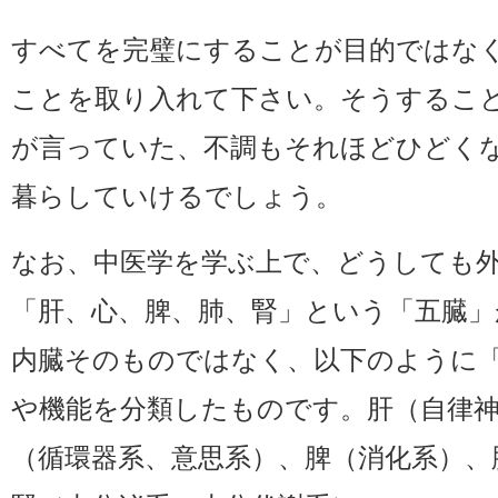
すべてを完璧にすることが目的ではな
ことを取り入れて下さい。そうするこ
が言っていた、不調もそれほどひどく
暮らしていけるでしょう。
なお、中医学を学ぶ上で、どうしても
「肝、心、脾、肺、腎」という「五臓
内臓そのものではなく、以下のように
や機能を分類したものです。肝（自律神
（循環器系、意思系）、脾（消化系）、