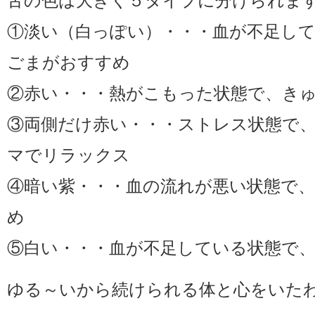
舌の色は大きく５タイプに分けられま
①淡い（白っぽい）・・・血が不足し
ごまがおすすめ
②赤い・・・熱がこもった状態で、き
③両側だけ赤い・・・ストレス状態で
マでリラックス
④暗い紫・・・血の流れが悪い状態で
め
⑤白い・・・血が不足している状態で
ゆる～いから続けられる体と心をいた