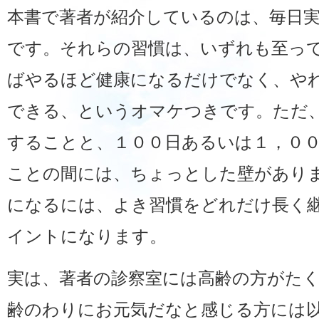
本書で著者が紹介しているのは、毎日
です。それらの習慣は、いずれも至っ
ばやるほど健康になるだけでなく、や
できる、というオマケつきです。ただ
することと、１００日あるいは１，０
ことの間には、ちょっとした壁があり
になるには、よき習慣をどれだけ長く
イントになります。
実は、著者の診察室には高齢の方がた
齢のわりにお元気だなと感じる方には