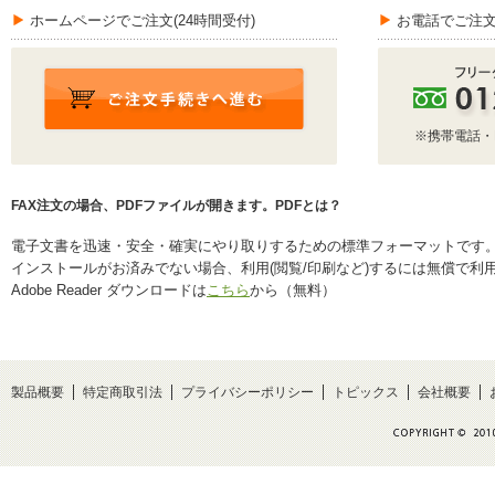
ホームページでご注文(24時間受付)
お電話でご注文
※携帯電話・
FAX注文の場合、PDFファイルが開きます。PDFとは？
電子文書を迅速・安全・確実にやり取りするための標準フォーマットです
インストールがお済みでない場合、利用(閲覧/印刷など)するには無償で利用できる
Adobe Reader ダウンロードは
こちら
から（無料）
製品概要
特定商取引法
プライバシーポリシー
トピックス
会社概要