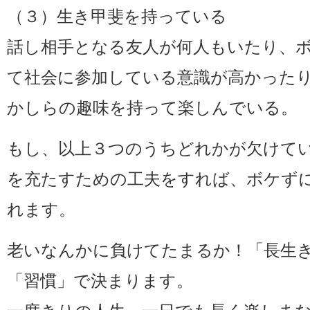
（３）生き甲斐を持っている
話し相手となる友人が何人もいたり、
て社会に参加している意識が高かった
かしらの趣味を持って楽しんでいる。
もし、以上３つのうちどれかが欠けて
を充たすための工夫をすれば、ボケず
れます。
老いなんかに負けてたまるか！「長生
「習慣」で決まります。