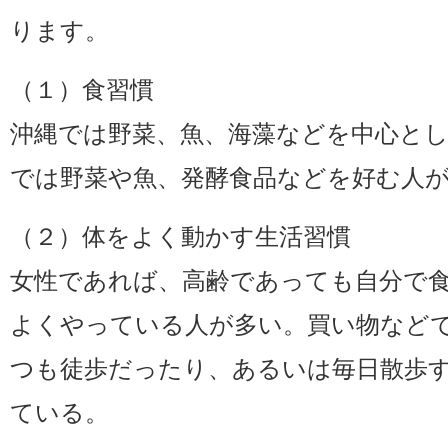
ります。
（１）食習慣
沖縄では野菜、魚、海藻などを中心と
では野菜や魚、発酵食品などを好む人
（２）体をよく動かす生活習慣
女性であれば、高齢であっても自分で
よくやっている人が多い。買い物など
つも徒歩だったり、あるいは毎日散歩
ている。