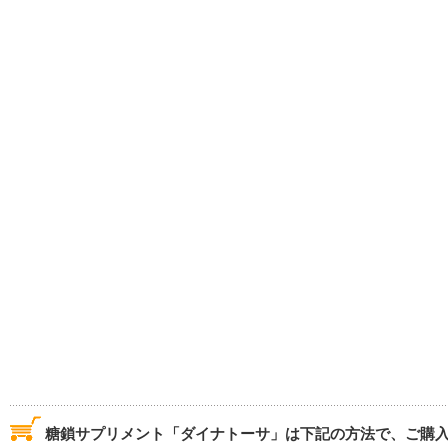
糖鎖サプリメント「ダイナトーサ」は下記の方法で、ご購